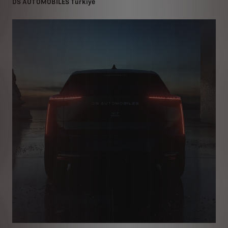
DS AUTOMOBILES Türkiye