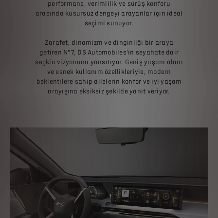
performans, verimlilik ve sürüş konforu
arasında kusursuz dengeyi arayanlar için ideal
seçimi sunuyor.
Zarafet, dinamizm ve dinginliği bir araya
getiren N°7, DS Automobiles'in seyahate dair
seçkin vizyonunu yansıtıyor. Geniş yaşam alanı
ve esnek kullanım özellikleriyle, modern
beklentilere sahip ailelerin konfor ve iyi yaşam
arayışına eksiksiz şekilde yanıt veriyor.