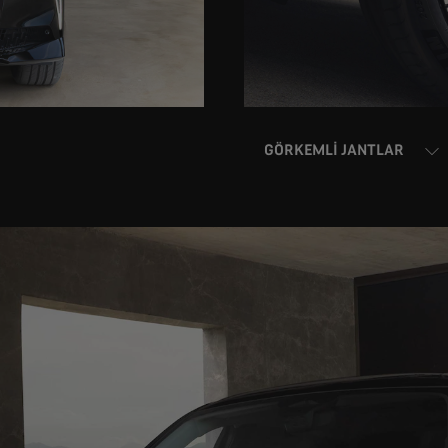
GÖRKEMLI JANTLAR