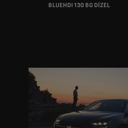
BLUEHDI 130 BG DİZEL