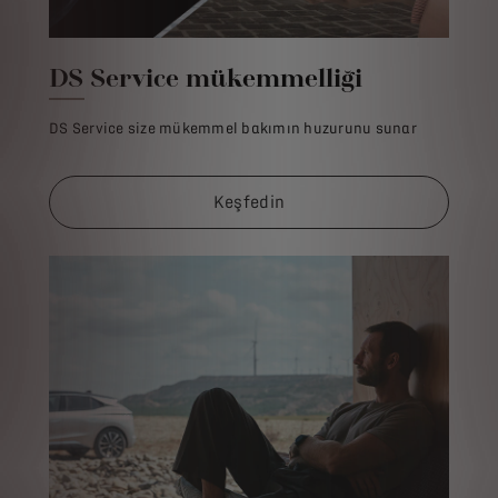
DS Service mükemmelliği
DS Service size mükemmel bakımın huzurunu sunar
Keşfedin