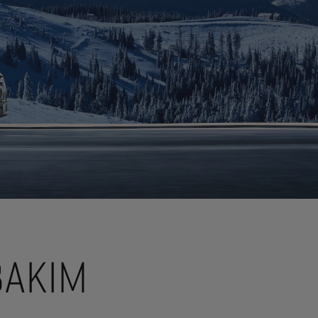
BAKIM