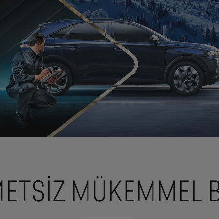
ETSIZ MÜKEMMEL 