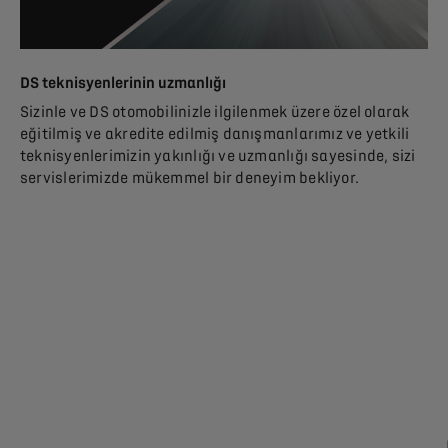
DS teknisyenlerinin uzmanlığı
Sizinle ve DS otomobilinizle ilgilenmek üzere özel olarak
eğitilmiş ve akredite edilmiş danışmanlarımız ve yetkili
teknisyenlerimizin yakınlığı ve uzmanlığı sayesinde, sizi
servislerimizde mükemmel bir deneyim bekliyor.