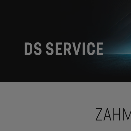
DS SERVICE
ZAHM