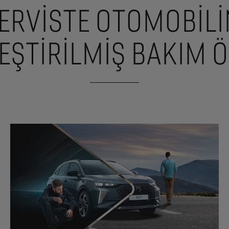
SERVISTE OTOMOBİLİ
LEŞTIRILMIŞ BAKIM Ö