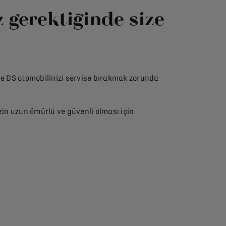
z gerektiğinde size
ce DS otomobilinizi servise bırakmak zorunda
in uzun ömürlü ve güvenli olması için