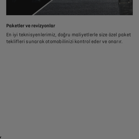
Paketler ve revizyonlar
En iyi teknisyenlerimiz, doğru maliyetlerle size özel paket
teklifleri sunarak otomobilinizi kontrol eder ve onarır.