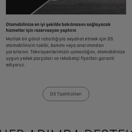
Otomobilinize en iyi şekilde bakılmasını sağlayacak
hizmetler için rezervasyon yaptırın
Mutlak bir gönül rahatlığıyla seyahat etmek için DS
otomobilinizin takibi, bakımı veya onarımından
yararlanın. Teknisyenlerimizin uzmanlığını, otomobilinize
uygun yedek parçaları ve rekabetçi fiyatları garanti
ediyoruz.
DS Taahhütleri