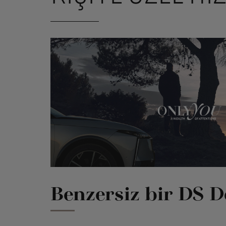
Benzersiz bir DS 